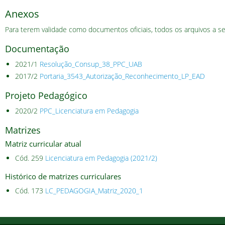
Anexos
Para terem validade como documentos oficiais, todos os arquivos a s
Documentação
2021/1
Resolução_Consup_38_PPC_UAB
2017/2
Portaria_3543_Autorização_Reconhecimento_LP_EAD
Projeto Pedagógico
2020/2
PPC_Licenciatura em Pedagogia
Matrizes
Matriz curricular atual
Cód. 259
Licenciatura em Pedagogia (2021/2)
Histórico de matrizes curriculares
Cód. 173
LC_PEDAGOGIA_Matriz_2020_1