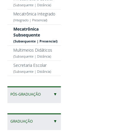
(Subsequente | Distância)
Mecatrônica Integrado
(Integrado | Presencial)
Mecatrônica
Subsequente
(Subsequente | Presencial)
Multimeios Didáticos
(Subsequente | Distância)
Secretaria Escolar
(Subsequente | Distância)
▼
PÓS-GRADUAÇÃO
▼
GRADUAÇÃO