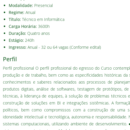
Modalidade:
Presencial
Regime:
Anual
Título:
Técnico em Informática
Carga Horária:
3600h
Duração:
Quatro anos
Estágio:
240h
Ingresso:
Anual - 32 ou 64 vagas (Conforme edital)
Perfil
Perfil profissional O perfil profissional do egresso do Curso conte
produção e de trabalho, bem como as especificidades históricas da s
conhecimentos e saberes relacionados aos processos de planejam
produtos digitais, análise de softwares, testagem de protótipos, 
técnicas, à liderança de equipes, à solução de problemas técnicos e
construção de soluções em BI e integrações sistêmicas. A formação 
políticos, bem como compromissos com a construção de uma so
idoneidade intelectual e tecnológica, autonomia e responsabilidade.
sistemas computacionais, utilizando ambiente de desenvolvimento.